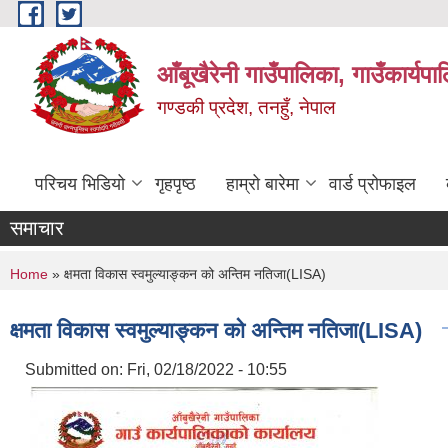
Skip to main content
आँबूखैरेनी गाउँपालिका, गाउँकार्यपा
गण्डकी प्रदेश, तनहुँ, नेपाल
परिचय भिडियो
गृहपृष्ठ
हाम्रो बारेमा
वार्ड प्रोफाइल
समाचार
You are here
Home
» क्षमता विकास स्वमुल्याङ्कन को अन्तिम नतिजा(LISA)
क्षमता विकास स्वमुल्याङ्कन को अन्तिम नतिजा(LISA)
Submitted on:
Fri, 02/18/2022 - 10:55