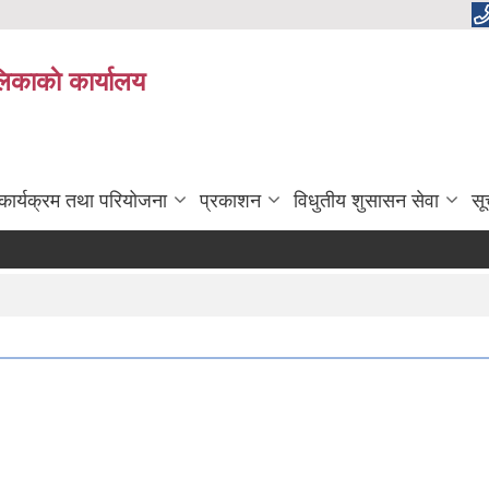
लिकाकाे कार्यालय
कार्यक्रम तथा परियोजना
प्रकाशन
विधुतीय शुसासन सेवा
सू