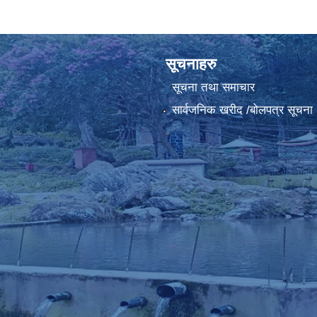
सूचनाहरु
सूचना तथा समाचार
सार्वजनिक खरीद /बोलपत्र सूचना