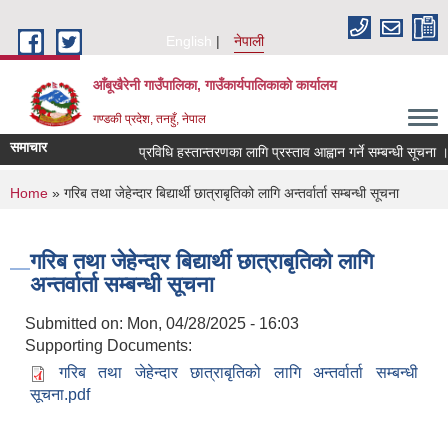
Skip to main content
English
नेपाली
आँबूखैरेनी गाउँपालिका, गाउँकार्यपालिकाकाे कार्यालय
गण्डकी प्रदेश, तनहुँ, नेपाल
समाचार
प्रविधि हस्तान्तरणका लागि प्रस्ताव आह्वान गर्ने सम्बन्धी सूचना ।
You are here
Home
» गरिब तथा जेहेन्दार बिद्यार्थी छात्राबृतिको लागि अन्तर्वार्ता सम्बन्धी सूचना
गरिब तथा जेहेन्दार बिद्यार्थी छात्राबृतिको लागि
अन्तर्वार्ता सम्बन्धी सूचना
Submitted on:
Mon, 04/28/2025 - 16:03
Supporting Documents:
गरिब तथा जेहेन्दार छात्राबृतिको लागि अन्तर्वार्ता सम्बन्धी
सूचना.pdf