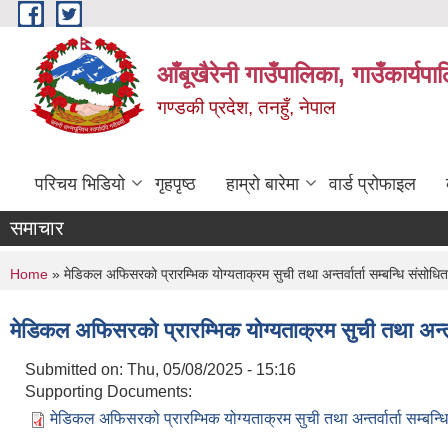
Skip to main content
आँबूखैरेनी गाउँपालिका, गाउँकार्यपा
गण्डकी प्रदेश, तनहुँ, नेपाल
परिचय भिडियो
गृहपृष्ठ
हाम्रो बारेमा
वार्ड प्रोफाइल
समाचार
You are here
Home
» मेडिकल अफिसरको प्रारम्भिक योग्यताक्रम सुची तथा अन्तर्वार्ता सम्बन्धि संसोधि
मेडिकल अफिसरको प्रारम्भिक योग्यताक्रम सुची तथा अन्तर्व
Submitted on:
Thu, 05/08/2025 - 15:16
Supporting Documents:
मेडिकल अफिसरको प्रारम्भिक योग्यताक्रम सुची तथा अन्तर्वार्ता सम्बन्