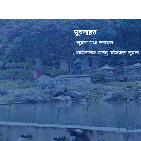
सूचनाहरु
सूचना तथा समाचार
सार्वजनिक खरीद /बोलपत्र सूचना