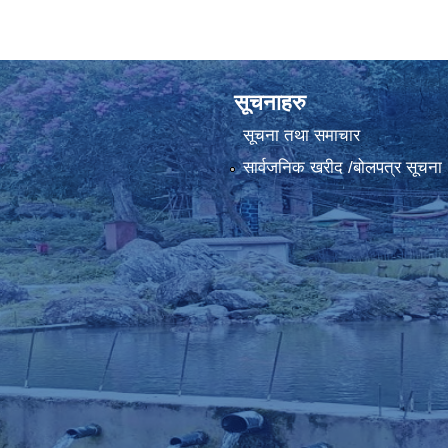
सूचनाहरु
सूचना तथा समाचार
सार्वजनिक खरीद /बोलपत्र सूचना