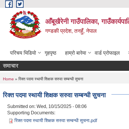
Skip to main content
आँबूखैरेनी गाउँपालिका, गाउँकार्यपा
गण्डकी प्रदेश, तनहुँ, नेपाल
परिचय भिडियो
गृहपृष्ठ
हाम्रो बारेमा
वार्ड प्रोफाइल
समाचार
You are here
Home
» रिक्त पदमा स्थायी शिक्षक सरुवा सम्बन्धी सुचना
रिक्त पदमा स्थायी शिक्षक सरुवा सम्बन्धी सुचना
Submitted on:
Wed, 10/15/2025 - 08:06
Supporting Documents:
रिक्त पदमा स्थायी शिक्षक सरुवा सम्बन्धी सुचना.pdf