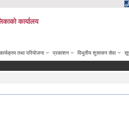
लिकाकाे कार्यालय
कार्यक्रम तथा परियोजना
प्रकाशन
विधुतीय शुसासन सेवा
सू