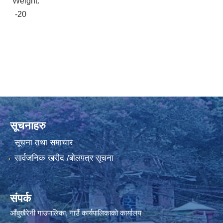
Weight:
-20
सूचनाहरु
सूचना तथा समाचार
सार्वजनिक खरीद /बोलपत्र सूचना
संपर्क
आँबुखैरेनी गाउपालिका, गाउँ कार्यपालिकाको कार्यालय