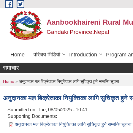
Skip to main content
Aanbookhaireni Rural Mu
Gandaki Province,Nepal
Home
परिचय भिडियो
Introduction
Program an
समाचार
You are here
Home
» अनुदानका मल बिक्रेताका नियुक्तिका लागि सुचिकृत हुने सम्बन्धि सूचना ।
अनुदानका मल बिक्रेताका नियुक्तिका लागि सुचिकृत हुने स
Submitted on:
Tue, 08/05/2025 - 10:41
Supporting Documents:
अनुदानका मल बिक्रेताका नियुक्तिका लागि सुचिकृत हुने सम्बन्धि सूचन