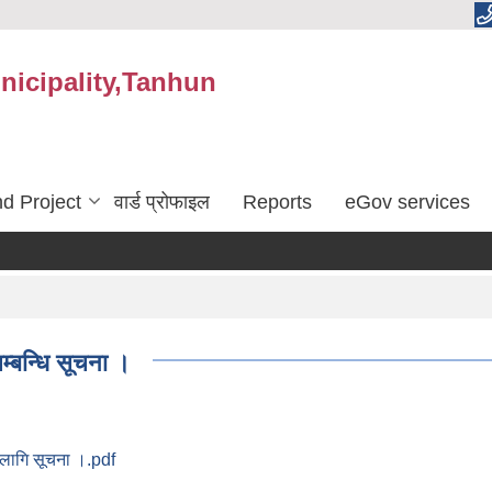
nicipality,Tanhun
d Project
वार्ड प्रोफाइल
Reports
eGov services
म्बन्धि सूचना ।
ा लागि सूचना ।.pdf