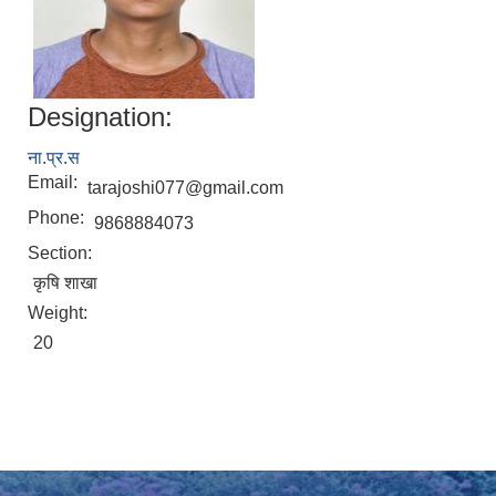
Designation:
ना.प्र.स
Email:
tarajoshi077@gmail.com
Phone:
9868884073
Section:
कृषि शाखा
Weight:
20