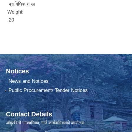
प्राबिधिक शाखा
Weight:
20
Notices
News and Notices
Public Procurement/ Tender Notices
Contact Details
आँबुखैरेनी गाउपालिका, गाउँ कार्यपालिकाको कार्यालय