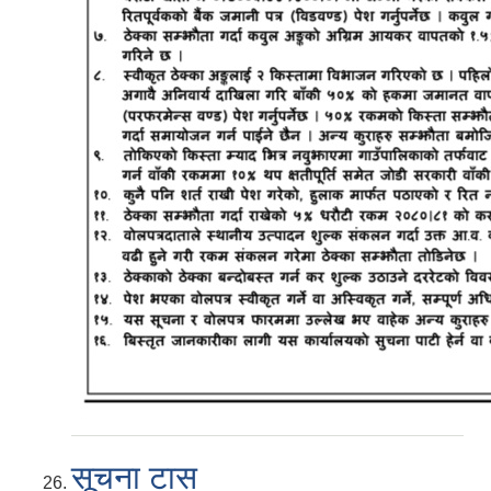
सूचना टास