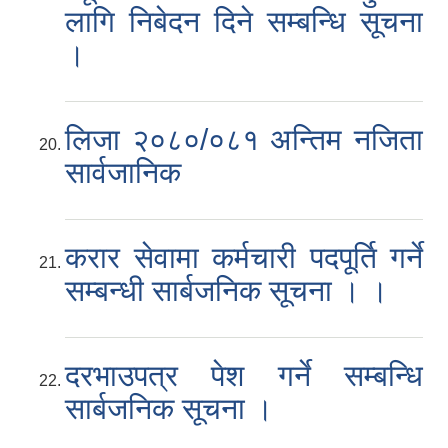
लागि निबेदन दिने सम्बन्धि सूचना
।
लिजा २०८०/०८१ अन्तिम नजिता
सार्वजानिक
करार सेवामा कर्मचारी पदपूर्ति गर्ने
सम्बन्धी सार्बजनिक सूचना । ।
दरभाउपत्र पेश गर्ने सम्बन्धि
सार्बजनिक सूचना ।