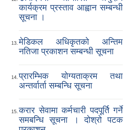
कार्यक्रम प्रस्ताव आह्वान सम्बन्धी
सूचना ।
मेडिकल अधिकृतको अन्तिम
नतिजा प्रकाशन सम्बन्धी सूचना
प्रारम्भिक योग्यताक्रम तथा
अन्तर्वार्ता सम्बन्धि सूचना
करार सेवामा कर्मचारी पदपूर्ति गर्ने
समबन्धि सूचना । दोश्रो पटक
प्रकाशन