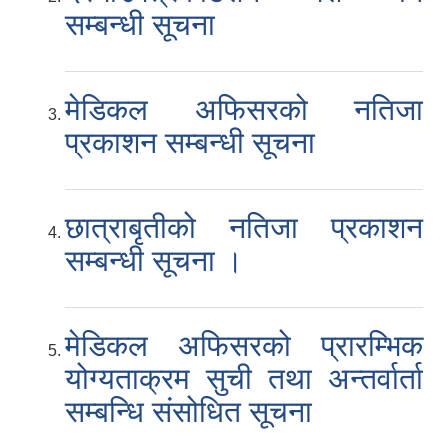
सम्बन्धी सूचना
मेडिकल अफिसरको नतिजा
प्रकाशन सम्बन्धी सूचना
छात्राबृतीको नतिजा प्रकाशन
सम्बन्धी सूचना ।
मेडिकल अफिसरको प्रारम्भिक
योग्यताक्रम सुची तथा अन्तर्वार्ता
सम्बन्धि संसोधित सूचना