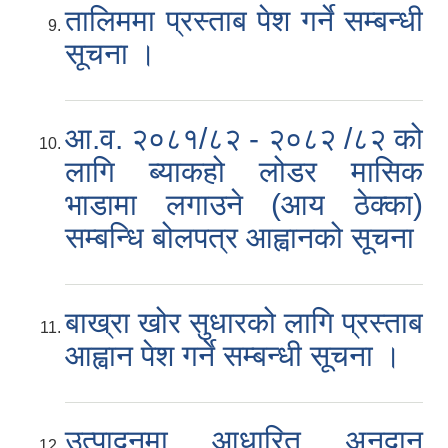
तालिममा प्रस्ताब पेश गर्ने सम्बन्धी
सूचना ।
आ.व. २०८१/८२ - २०८२ /८२ को
लागि ब्याकहो लोडर मासिक
भाडामा लगाउने (आय ठेक्का)
सम्बन्धि बोलपत्र आह्वानको सूचना
बाख्रा खोर सुधारको लागि प्रस्ताब
आह्वान पेश गर्ने सम्बन्धी सूचना ।
उत्पादनमा आधारित अनुदान