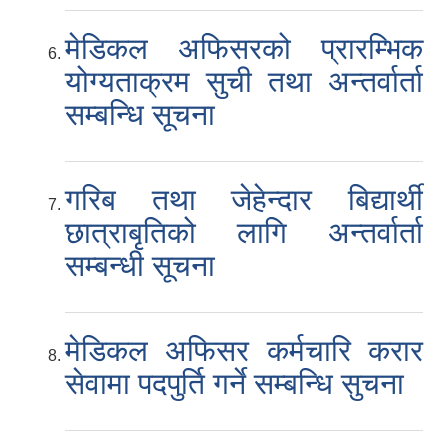
मेडिकल अफिसरको प्रारम्भिक
योग्यताक्रम सुची तथा अन्तर्वार्ता
सम्बन्धि सूचना
गरिब तथा जेहेन्दार बिद्यार्थी
छात्राबृतिको लागि अन्तर्वार्ता
सम्बन्धी सूचना
मेडिकल अफिसर कर्मचारि करार
सेवामा पदपुर्ति गर्ने सम्बन्धि सुचना