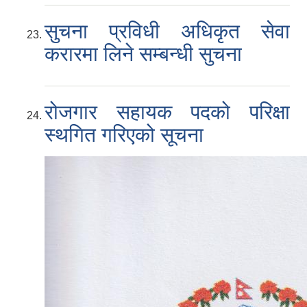
सुचना प्रविधी अधिकृत सेवा
करारमा लिने सम्बन्धी सुचना
रोजगार सहायक पदको परिक्षा
स्थगित गरिएको सूचना