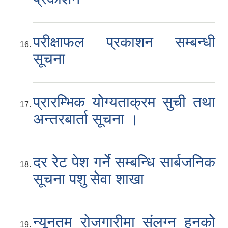
परीक्षाफल प्रकाशन सम्बन्धी
सूचना
प्रारम्भिक योग्यताक्रम सुची तथा
अन्तरबार्ता सूचना ।
दर रेट पेश गर्ने सम्बन्धि सार्बजनिक
सूचना पशु सेवा शाखा
न्यूनतम रोजगारीमा संलग्न हुनको